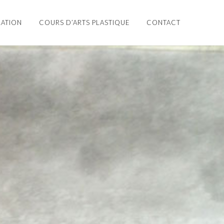
RATION
COURS D’ARTS PLASTIQUE
CONTACT