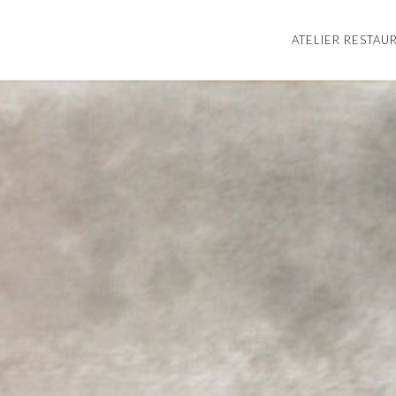
ATELIER RESTAU