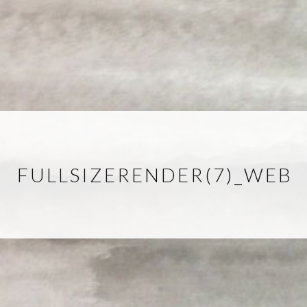
FULLSIZERENDER(7)_WEB