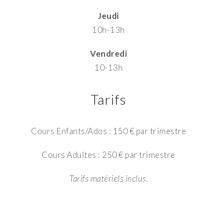
Jeudi
10h-13h
Vendredi
10-13h
Tarifs
Cours Enfants/Ados : 150 € par trimestre
Cours Adultes : 250 € par trimestre
Tarifs matériels inclus.