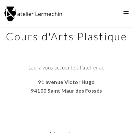
Cours d'Arts Plastique
Laura vous accueille à l’atelier au
91 avenue Victor Hugo
94100 Saint Maur des Fossés