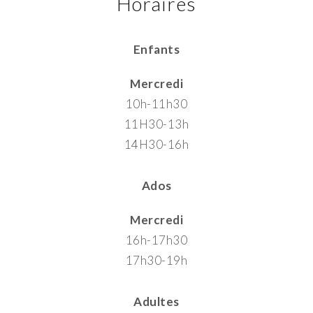
Horaires
Enfants
Mercredi
10h-11h30
11H30-13h
14H30-16h
Ados
Mercredi
16h-17h30
17h30-19h
Adultes