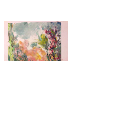
Laisser un commentaire