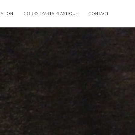
RATION
COURS D’ARTS PLASTIQUE
CONTACT