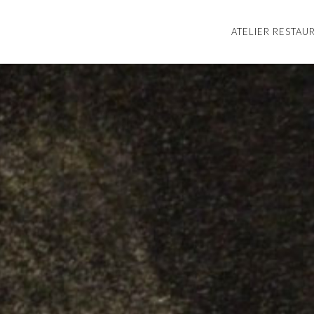
ATELIER RESTAU