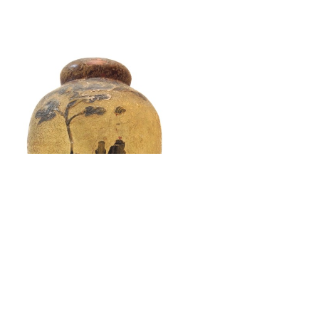
Laisser un commentaire