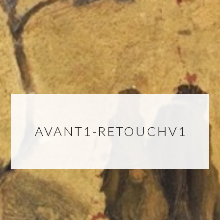
AVANT1-RETOUCHV1